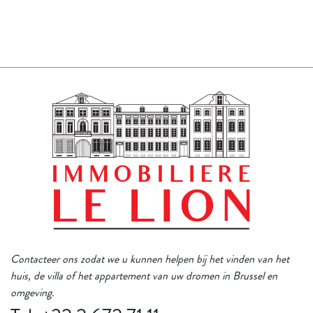
Contacteer ons zodat we u kunnen helpen bij het vinden van het
huis, de villa of het appartement van uw dromen in Brussel en
omgeving.