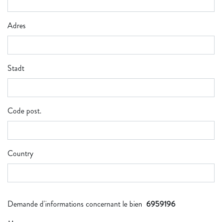
Adres
Stadt
Code post.
Country
Demande d'informations concernant le bien
6959196