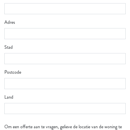
Adres
Stad
Postcode
Land
Om een offerte aan te vragen, gelieve de locatie van de woning te