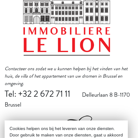
Contacteer ons zodat we u kunnen helpen bij het vinden van het
huis, de villa of het appartement van uw dromen in Brussel en
omgeving.
Tel: +32 2 672 71 11
Delleurlaan 8 B-1170
Brussel
Cookies helpen ons bij het leveren van onze diensten.
Door gebruik te maken van onze diensten, gaat u akkoord