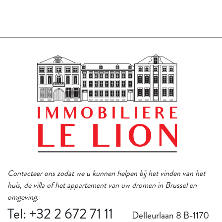
Contacteer ons zodat we u kunnen helpen bij het vinden van het
huis, de villa of het appartement van uw dromen in Brussel en
omgeving.
Tel: +32 2 672 71 11
Delleurlaan 8 B-1170